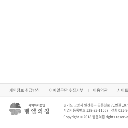
개인정보 취급방침
이메일무단 수집거부
이용약관
사이
경기도 고양시 일산동구 공릉천로 71번길 107-
사업자등록번호 128-82-11567 | 전화 031-962
Copyright © 2018 벧엘의집 rights reserve