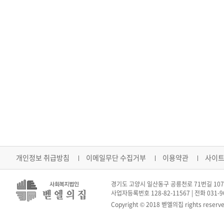
개인정보 취급방침
이메일무단 수집거부
이용약관
사이
경기도 고양시 일산동구 공릉천로 71번길 107-
사업자등록번호 128-82-11567 | 전화 031-962
Copyright © 2018 벧엘의집 rights reserve