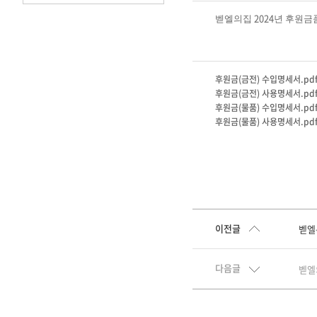
2024
벧엘의집
년 후원금
후원금(금전) 수입명세서.pd
후원금(금전) 사용명세서.pd
후원금(물품) 수입명세서.pd
후원금(물품) 사용명세서.pd
이전글
벧엘
다음글
벧엘